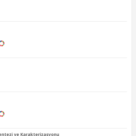
Sentezi ve Karakterizasyonu