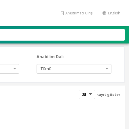
Araştırmacı Girişi
English
Anabilim Dalı
Tümü
kayıt göster