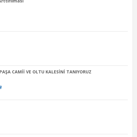
Arttırılması
PAŞA CAMİİ VE OLTU KALESİNİ TANIYORUZ