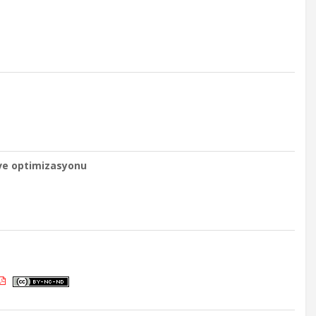
 ve optimizasyonu