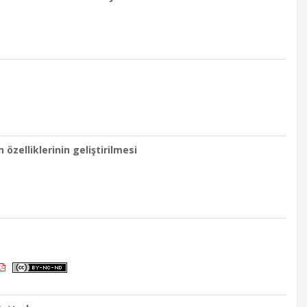
zelliklerinin geliştirilmesi