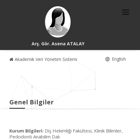
Arş. Gör. Asena ATALAY
English
Akademik Veri Yönetim Sistemi
Genel Bilgiler
Diş Hekimliği Fakültesi, Klinik Bilimler,
Kurum Bilgileri:
Pedodonti Anabilim Dalı