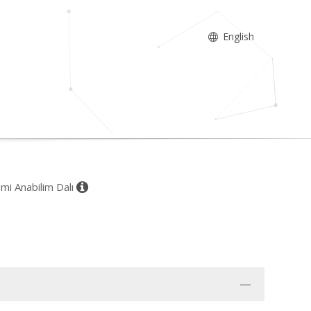
English
imi Anabilim Dalı