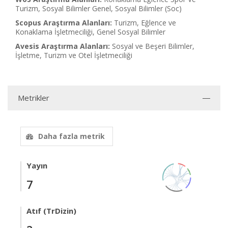
Turizm, Sosyal Bilimler Genel, Sosyal Bilimler (Soc)
Scopus Araştırma Alanları:
Turizm, Eğlence ve
Konaklama İşletmeciliği, Genel Sosyal Bilimler
Avesis Araştırma Alanları:
Sosyal ve Beşeri Bilimler,
İşletme, Turizm ve Otel İşletmeciliği
Metrikler
Daha fazla metrik
Yayın
7
Atıf (TrDizin)