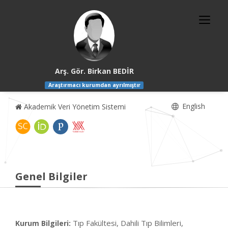
Arş. Gör. Birkan BEDİR
Araştırmacı kurumdan ayrılmıştır
English
Akademik Veri Yönetim Sistemi
Genel Bilgiler
Tıp Fakültesi, Dahili Tıp Bilimleri,
Kurum Bilgileri: