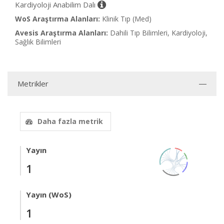
Kardiyoloji Anabilim Dalı
WoS Araştırma Alanları:
Klinik Tıp (Med)
Avesis Araştırma Alanları:
Dahili Tıp Bilimleri, Kardiyoloji,
Sağlık Bilimleri
Metrikler
Daha fazla metrik
Yayın
1
Yayın (WoS)
1