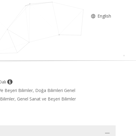
English
Dalı
e Beşeri Bilimler, Doğa Bilimleri Genel
ilimler, Genel Sanat ve Beşeri Bilimler