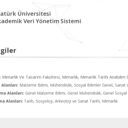
atürk Üniversitesi
kademik Veri Yönetim Sistemi
giler
Mimarlık Ve Tasarım Fakültesi, Mimarlık, Mimarlık Tarihi Anabilim 
:
Alanları:
Malzeme Bilimi, Mühendislik, Sosyal Bilimler Genel, Sanat V
ma Alanları:
Genel Malzeme Bilimi, Genel Mühendislik, Genel Sosyal B
ma Alanları:
Tarih, Sosyoloji, Arkeoloji ve Sanat Tarihi, Mimarlık