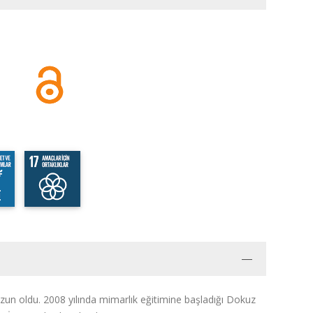
un oldu. 2008 yılında mimarlık eğitimine başladığı Dokuz