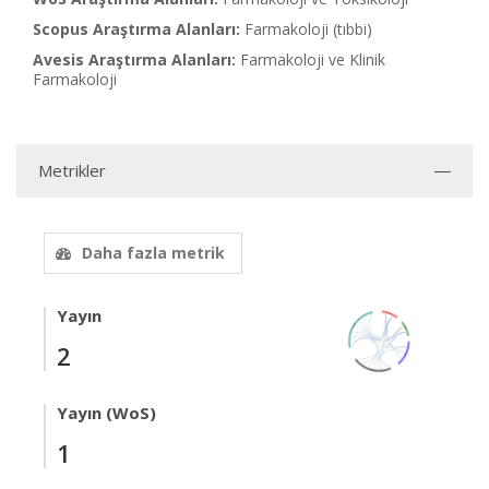
Scopus Araştırma Alanları:
Farmakoloji (tıbbi)
Avesis Araştırma Alanları:
Farmakoloji ve Klinik
Farmakoloji
Metrikler
Daha fazla metrik
Yayın
2
Yayın (WoS)
1