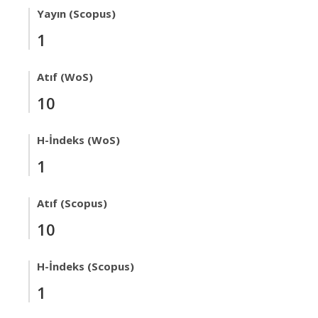
Yayın (Scopus)
1
Atıf (WoS)
10
H-İndeks (WoS)
1
Atıf (Scopus)
10
H-İndeks (Scopus)
1