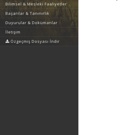
Bilimsel & Mesleki Faaliyetler
Başarılar & Tanınırlık
Duyurular & Dokümanlar
İletişim
Özgeçmiş Dosyası İndir