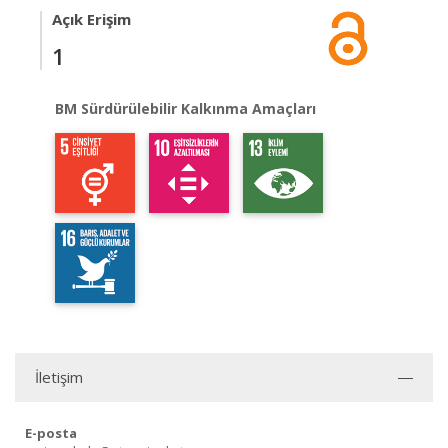
Açık Erişim
1
BM Sürdürülebilir Kalkınma Amaçları
İletişim
E-posta