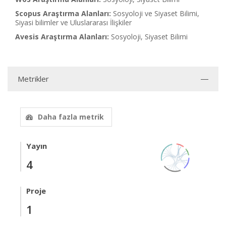
Scopus Araştırma Alanları:
Sosyoloji ve Siyaset Bilimi,
Siyasi bilimler ve Uluslararası İlişkiler
Avesis Araştırma Alanları:
Sosyoloji, Siyaset Bilimi
Metrikler
Daha fazla metrik
Yayın
4
Proje
1