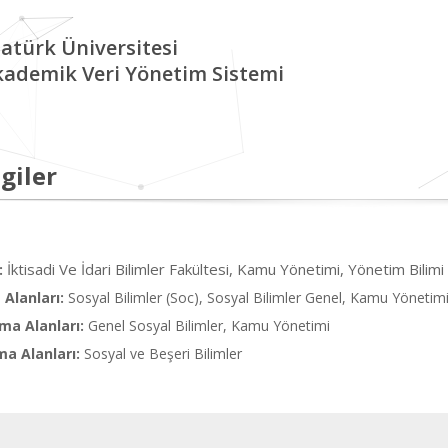
atürk Üniversitesi
kademik Veri Yönetim Sistemi
giler
İktisadi Ve İdari Bilimler Fakültesi, Kamu Yönetimi, Yönetim Bilimi
:
Alanları:
Sosyal Bilimler (Soc), Sosyal Bilimler Genel, Kamu Yönetim
ma Alanları:
Genel Sosyal Bilimler, Kamu Yönetimi
ma Alanları:
Sosyal ve Beşeri Bilimler