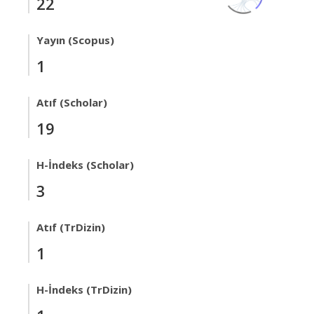
22
Yayın (Scopus)
1
Atıf (Scholar)
19
H-İndeks (Scholar)
3
Atıf (TrDizin)
1
H-İndeks (TrDizin)