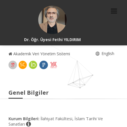
Dr. Öğr. Üyesi Fethi YILDIRIM
English
Akademik Veri Yönetim Sistemi
Genel Bilgiler
İlahiyat Fakültesi, İslam Tarihi Ve
Kurum Bilgileri:
Sanatları