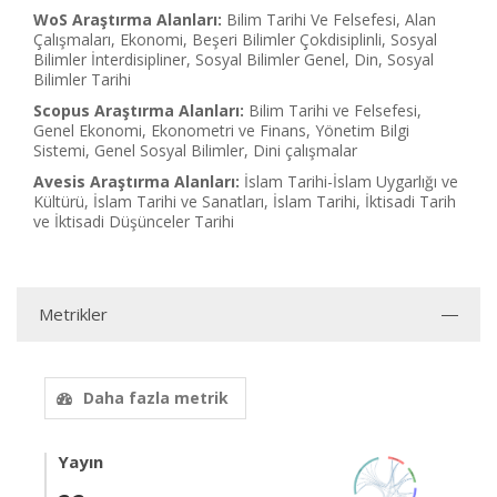
WoS Araştırma Alanları:
Bilim Tarihi Ve Felsefesi, Alan
Çalışmaları, Ekonomi, Beşeri Bilimler Çokdisiplinli, Sosyal
Bilimler İnterdisipliner, Sosyal Bilimler Genel, Din, Sosyal
Bilimler Tarihi
Scopus Araştırma Alanları:
Bilim Tarihi ve Felsefesi,
Genel Ekonomi, Ekonometri ve Finans, Yönetim Bilgi
Sistemi, Genel Sosyal Bilimler, Dini çalışmalar
Avesis Araştırma Alanları:
İslam Tarihi-İslam Uygarlığı ve
Kültürü, İslam Tarihi ve Sanatları, İslam Tarihi, İktisadi Tarih
ve İktisadi Düşünceler Tarihi
Metrikler
Daha fazla metrik
Yayın