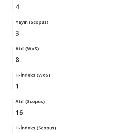
4
Yayın (Scopus)
3
Atıf (WoS)
8
H-İndeks (WoS)
1
Atıf (Scopus)
16
H-İndeks (Scopus)