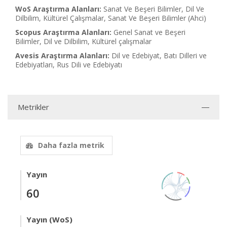
WoS Araştırma Alanları:
Sanat Ve Beşeri Bilimler, Dil Ve
Dilbilim, Kültürel Çalışmalar, Sanat Ve Beşeri Bilimler (Ahci)
Scopus Araştırma Alanları:
Genel Sanat ve Beşeri
Bilimler, Dil ve Dilbilim, Kültürel çalışmalar
Avesis Araştırma Alanları:
Dil ve Edebiyat, Batı Dilleri ve
Edebiyatları, Rus Dili ve Edebiyatı
Metrikler
Daha fazla metrik
Yayın
60
Yayın (WoS)