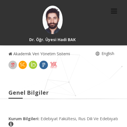
Dr. Öğr. Üyesi Hadi BAK
English
Akademik Veri Yönetim Sistemi
Genel Bilgiler
Edebiyat Fakültesi, Rus Dili Ve Edebiyatı
Kurum Bilgileri: