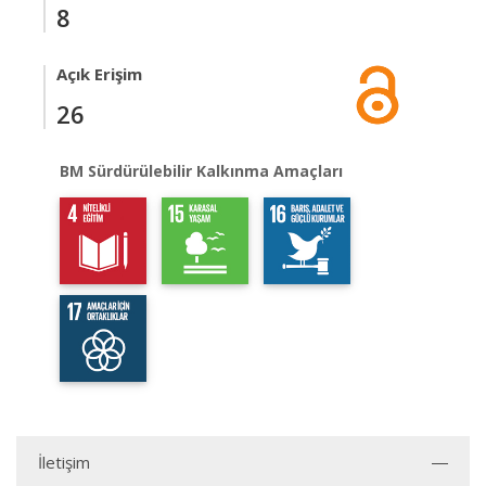
8
Açık Erişim
26
BM Sürdürülebilir Kalkınma Amaçları
İletişim