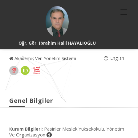
Öğr. Gör. İbrahim Halil HAYALİOĞLU
English
Akademik Veri Yönetim Sistemi
Genel Bilgiler
Pasinler Meslek Yüksekokulu, Yönetim
Kurum Bilgileri:
Ve Organizasyon