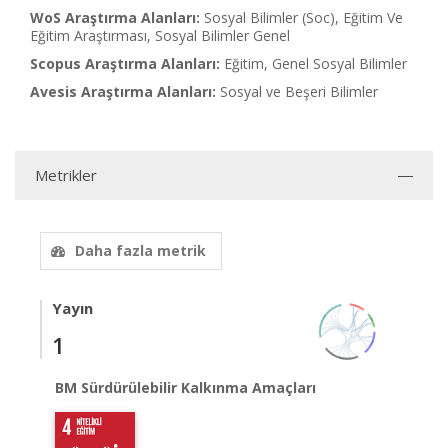
WoS Araştırma Alanları:
Sosyal Bilimler (Soc), Eğitim Ve
Eğitim Araştırması, Sosyal Bilimler Genel
Scopus Araştırma Alanları:
Eğitim, Genel Sosyal Bilimler
Avesis Araştırma Alanları:
Sosyal ve Beşeri Bilimler
Metrikler
Daha fazla metrik
Yayın
1
BM Sürdürülebilir Kalkınma Amaçları