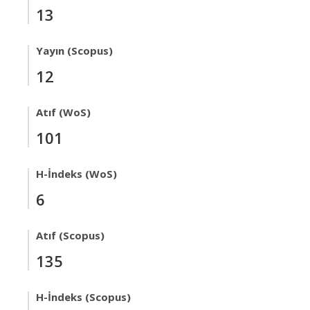
13
Yayın (Scopus)
12
Atıf (WoS)
101
H-İndeks (WoS)
6
Atıf (Scopus)
135
H-İndeks (Scopus)