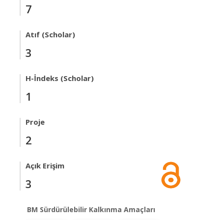
7
Atıf (Scholar)
3
H-İndeks (Scholar)
1
Proje
2
Açık Erişim
3
BM Sürdürülebilir Kalkınma Amaçları