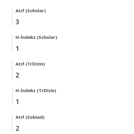
Atıf (Scholar)
3
H-İndeks (Scholar)
1
Atıf (TrDizin)
2
H-İndeks (TrDizin)
1
Atıf (Sobiad)
2