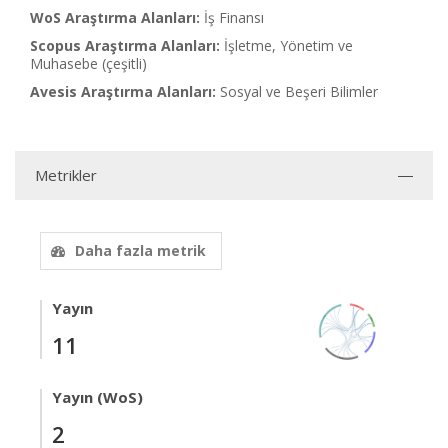
WoS Araştırma Alanları:
İş Finansı
Scopus Araştırma Alanları:
İşletme, Yönetim ve
Muhasebe (çeşitli)
Avesis Araştırma Alanları:
Sosyal ve Beşeri Bilimler
Metrikler
Daha fazla metrik
Yayın
11
Yayın (WoS)
2