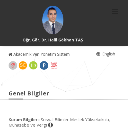
Öğr. Gör. Dr. Halil Gökhan TAŞ
English
Akademik Veri Yönetim Sistemi
Genel Bilgiler
Sosyal Bilimler Meslek Yüksekokulu,
Kurum Bilgileri:
Muhasebe Ve Vergi