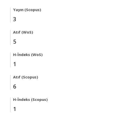
Yayın (Scopus)
3
Atıf (WoS)
5
H-İndeks (WoS)
1
Atıf (Scopus)
6
H-İndeks (Scopus)
1