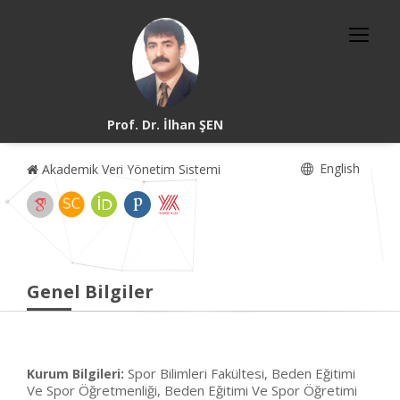
Prof. Dr. İlhan ŞEN
English
Akademik Veri Yönetim Sistemi
Genel Bilgiler
Spor Bilimleri Fakültesi, Beden Eğitimi
Kurum Bilgileri:
Ve Spor Öğretmenliği, Beden Eğitimi Ve Spor Öğretimi