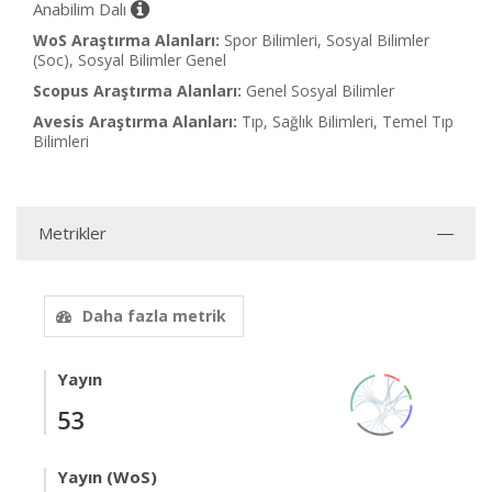
Anabilim Dalı
WoS Araştırma Alanları:
Spor Bilimleri, Sosyal Bilimler
(Soc), Sosyal Bilimler Genel
Scopus Araştırma Alanları:
Genel Sosyal Bilimler
Avesis Araştırma Alanları:
Tıp, Sağlık Bilimleri, Temel Tıp
Bilimleri
Metrikler
Daha fazla metrik
Yayın
53
Yayın (WoS)