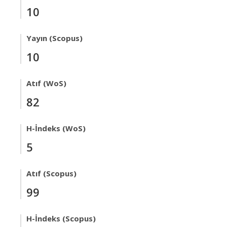
10
Yayın (Scopus)
10
Atıf (WoS)
82
H-İndeks (WoS)
5
Atıf (Scopus)
99
H-İndeks (Scopus)