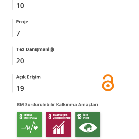
10
Proje
7
Tez Danışmanlığı
20
Açık Erişim
19
BM Sürdürülebilir Kalkınma Amaçları