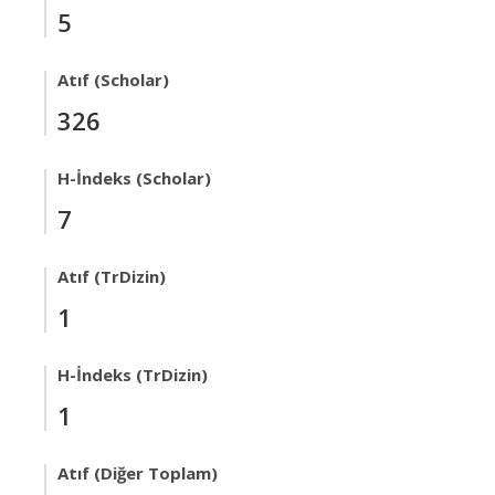
5
Atıf (Scholar)
326
H-İndeks (Scholar)
7
Atıf (TrDizin)
1
H-İndeks (TrDizin)
1
Atıf (Diğer Toplam)