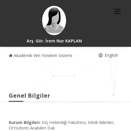
Arş. Gör. İrem Nur KAPLAN
English
Akademik Veri Yönetim Sistemi
Genel Bilgiler
Diş Hekimliği Fakültesi, Klinik Bilimler,
Kurum Bilgileri:
Ortodonti Anabilim Dalı