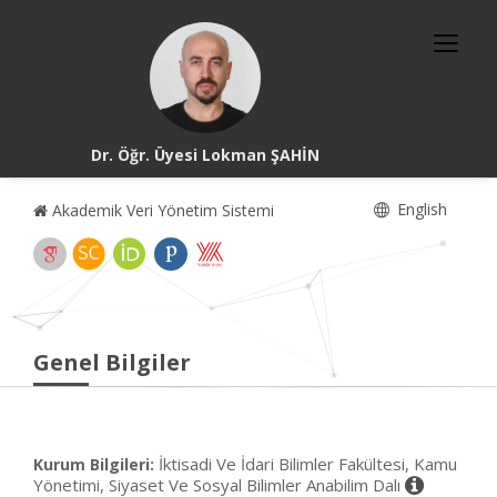
Dr. Öğr. Üyesi Lokman ŞAHİN
English
Akademik Veri Yönetim Sistemi
Genel Bilgiler
İktisadi Ve İdari Bilimler Fakültesi, Kamu
Kurum Bilgileri:
Yönetimi, Siyaset Ve Sosyal Bilimler Anabilim Dalı