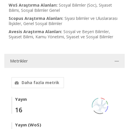
WoS Araştırma Alanları:
Sosyal Bilimler (Soc), Siyaset
Bilimi, Sosyal Bilimler Genel
Scopus Araştırma Alanları:
Siyasi bilimler ve Uluslararası
İlişkiler, Genel Sosyal Bilimler
Avesis Araştırma Alanları:
Sosyal ve Beşeri Bilimler,
Siyaset Bilimi, Kamu Yönetimi, Siyaset ve Sosyal Bilimler
Metrikler
Daha fazla metrik
Yayın
16
Yayın (WoS)