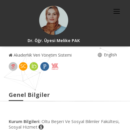
Dr. Öğr. Üyesi Melike PAK
English
Akademik Veri Yönetim Sistemi
Genel Bilgiler
Oltu Beşeri Ve Sosyal Bilimler Fakültesi,
Kurum Bilgileri:
Sosyal Hizmet