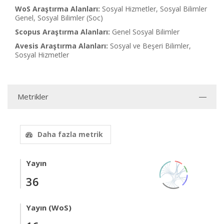
WoS Araştırma Alanları:
Sosyal Hizmetler, Sosyal Bilimler
Genel, Sosyal Bilimler (Soc)
Scopus Araştırma Alanları:
Genel Sosyal Bilimler
Avesis Araştırma Alanları:
Sosyal ve Beşeri Bilimler,
Sosyal Hizmetler
Metrikler
Daha fazla metrik
Yayın
36
Yayın (WoS)