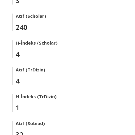
3
Atıf (Scholar)
240
H-İndeks (Scholar)
4
Atıf (TrDizin)
4
H-İndeks (TrDizin)
1
Atıf (Sobiad)
32