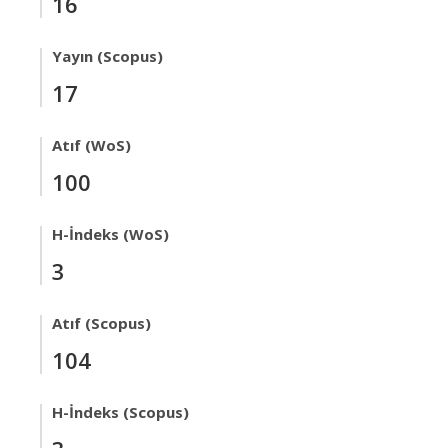
16
Yayın (Scopus)
17
Atıf (WoS)
100
H-İndeks (WoS)
3
Atıf (Scopus)
104
H-İndeks (Scopus)