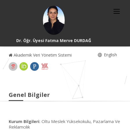
Dr. Öğr. Üyesi Fatma Merve DURDAĞ
English
Akademik Veri Yönetim Sistemi
Genel Bilgiler
Oltu Meslek Yüksekokulu, Pazarlama Ve
Kurum Bilgileri:
Reklamcılık