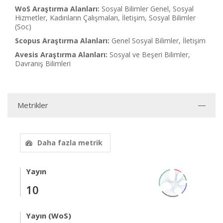
WoS Araştırma Alanları:
Sosyal Bilimler Genel, Sosyal
Hizmetler, Kadınların Çalışmaları, İletişim, Sosyal Bilimler
(Soc)
Scopus Araştırma Alanları:
Genel Sosyal Bilimler, İletişim
Avesis Araştırma Alanları:
Sosyal ve Beşeri Bilimler,
Davranış Bilimleri
Metrikler
Daha fazla metrik
Yayın
10
Yayın (WoS)