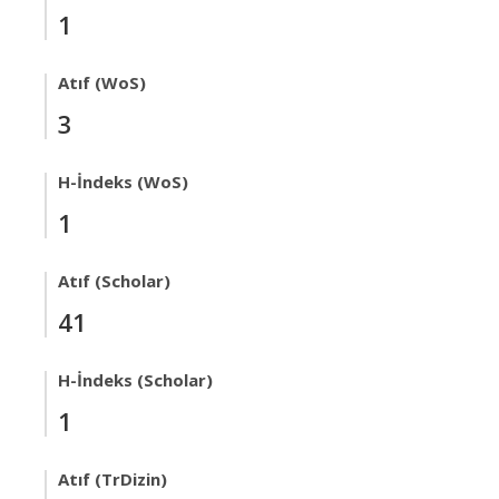
1
Atıf (WoS)
3
H-İndeks (WoS)
1
Atıf (Scholar)
41
H-İndeks (Scholar)
1
Atıf (TrDizin)