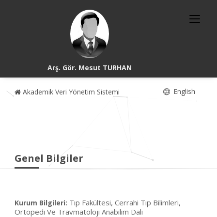
Arş. Gör. Mesut TURHAN
English
Akademik Veri Yönetim Sistemi
Genel Bilgiler
Tıp Fakültesi, Cerrahi Tıp Bilimleri,
Kurum Bilgileri:
Ortopedi Ve Travmatoloji Anabilim Dalı