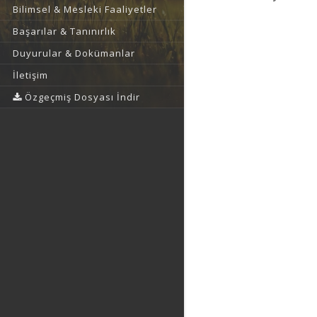
Bilimsel & Mesleki Faaliyetler
Başarılar & Tanınırlık
Duyurular & Dokümanlar
İletişim
Özgeçmiş Dosyası İndir