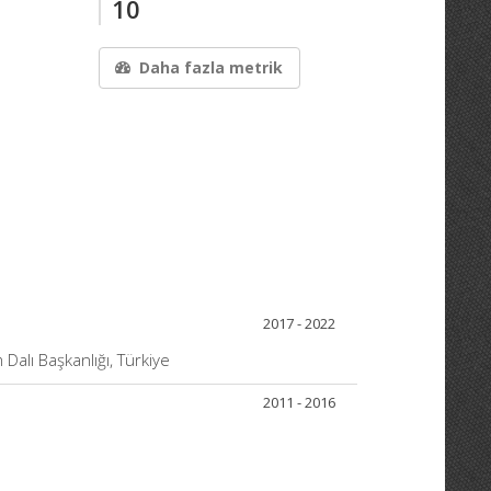
10
Daha fazla metrik
2017 - 2022
 Dalı Başkanlığı, Türkiye
2011 - 2016