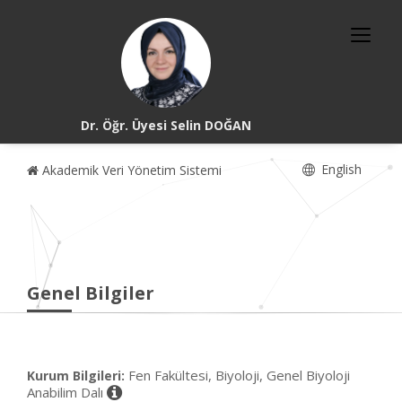
Dr. Öğr. Üyesi Selin DOĞAN
English
Akademik Veri Yönetim Sistemi
Genel Bilgiler
Fen Fakültesi, Biyoloji, Genel Biyoloji
Kurum Bilgileri:
Anabilim Dalı