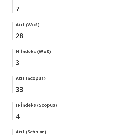
7
Atıf (WoS)
28
H-İndeks (WoS)
3
Atıf (Scopus)
33
H-İndeks (Scopus)
4
Atıf (Scholar)