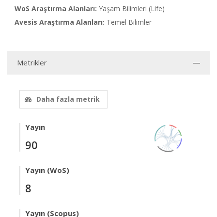
WoS Araştırma Alanları:
Yaşam Bilimleri (Life)
Avesis Araştırma Alanları:
Temel Bilimler
Metrikler
Daha fazla metrik
Yayın
90
Yayın (WoS)
8
Yayın (Scopus)