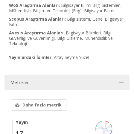
WoS Araştırma Alanları:
Bilgisayar Bilimi Bilgi Sistemleri,
Mühendislik Bilişim Ve Teknoloji (Eng), Bilgisayar Bilimi
Scopus Araştırma Alanları:
Bilgi sistemi, Genel Bilgisayar
Bilimi
Avesis Araştırma Alanları:
Bilgisayar Bilimleri, Bilgi
Güvenliği ve Güvenilirliği, Bilgi Gizleme, Mühendislik ve
Teknoloji
Yayınlardaki İsimler:
Altay Seyma Yucel
Metrikler
Daha fazla metrik
Yayın
17