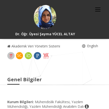
Dr. Öğr. Üyesi Şeyma YÜCEL ALTAY
English
Akademik Veri Yönetim Sistemi
Genel Bilgiler
Mühendislik Fakültesi, Yazılım
Kurum Bilgileri:
Mühendisliği, Yazılım Mühendisliği Anabilim Dalı