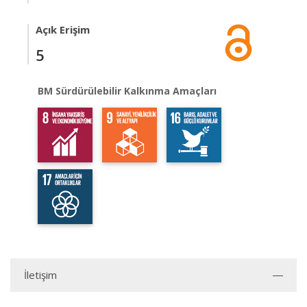
Açık Erişim
5
BM Sürdürülebilir Kalkınma Amaçları
İletişim