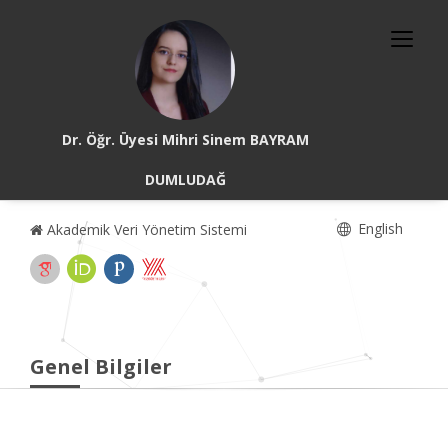
Dr. Öğr. Üyesi Mihri Sinem BAYRAM
DUMLUDAĞ
English
Akademik Veri Yönetim Sistemi
Genel Bilgiler