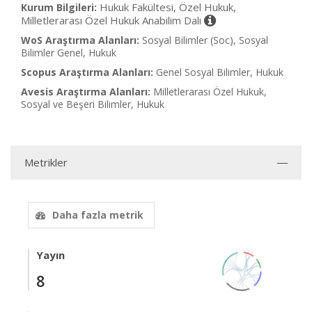
Hukuk Fakültesi, Özel Hukuk,
Kurum Bilgileri:
Milletlerarası Özel Hukuk Anabilim Dalı
WoS Araştırma Alanları:
Sosyal Bilimler (Soc), Sosyal
Bilimler Genel, Hukuk
Scopus Araştırma Alanları:
Genel Sosyal Bilimler, Hukuk
Avesis Araştırma Alanları:
Milletlerarası Özel Hukuk,
Sosyal ve Beşeri Bilimler, Hukuk
Metrikler
Daha fazla metrik
Yayın
8