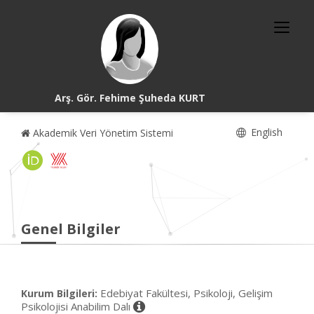
Arş. Gör. Fehime Şuheda KURT
English
Akademik Veri Yönetim Sistemi
Genel Bilgiler
Edebiyat Fakültesi, Psikoloji, Gelişim
Kurum Bilgileri:
Psikolojisi Anabilim Dalı