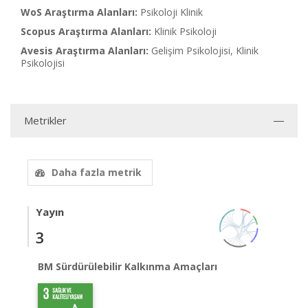
WoS Araştırma Alanları:
Psikoloji Klinik
Scopus Araştırma Alanları:
Klinik Psikoloji
Avesis Araştırma Alanları:
Gelişim Psikolojisi, Klinik
Psikolojisi
Metrikler
Daha fazla metrik
Yayın
3
BM Sürdürülebilir Kalkınma Amaçları