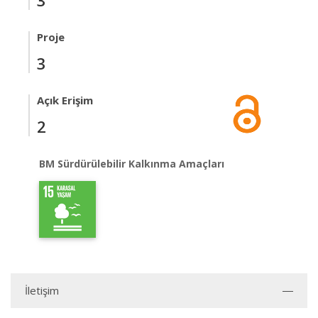
3
Proje
3
Açık Erişim
2
BM Sürdürülebilir Kalkınma Amaçları
İletişim