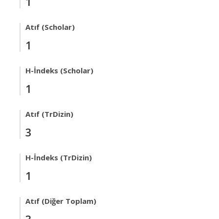
1
Atıf (Scholar)
1
H-İndeks (Scholar)
1
Atıf (TrDizin)
3
H-İndeks (TrDizin)
1
Atıf (Diğer Toplam)