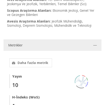
Jeokimya Ve Jeofizik, Yerbilimleri, Temel Bilimler (Sci)
Scopus Araştırma Alanları:
Ekonomik Jeoloji, Genel Yer
ve Gezegen Bilimleri
Avesis Araştırma Alanları:
Jeofizik Mühendisliği,
Sismoloji, Deprem Sismolojisi, Mühendislik ve Teknoloji
Metrikler
Daha fazla metrik
Yayın
10
H-İndeks (WoS)