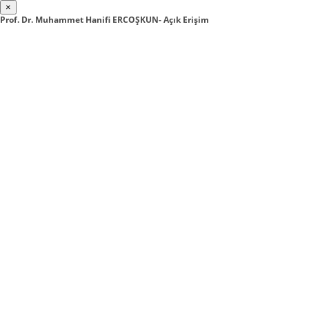
×
Prof. Dr. Muhammet Hanifi ERCOŞKUN- Açık Erişim