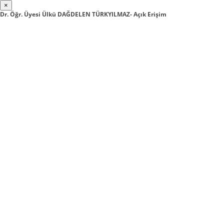
×
Dr. Öğr. Üyesi Ülkü DAĞDELEN TÜRKYILMAZ- Açık Erişim