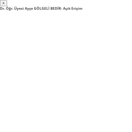
×
Dr. Öğr. Üyesi Ayşe GÖLGELİ BEDİR- Açık Erişim