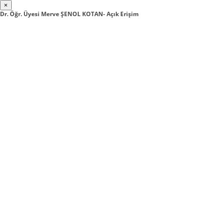
×
Dr. Öğr. Üyesi Merve ŞENOL KOTAN- Açık Erişim