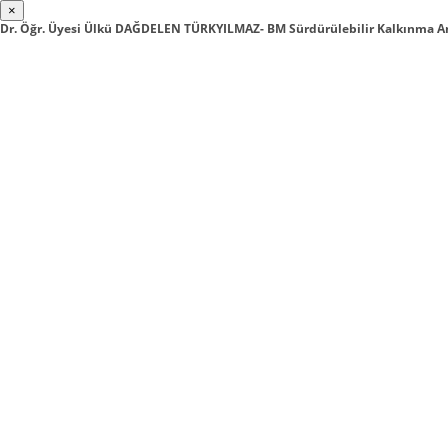
×
Dr. Öğr. Üyesi Ülkü DAĞDELEN TÜRKYILMAZ- BM Sürdürülebilir Kalkınma 