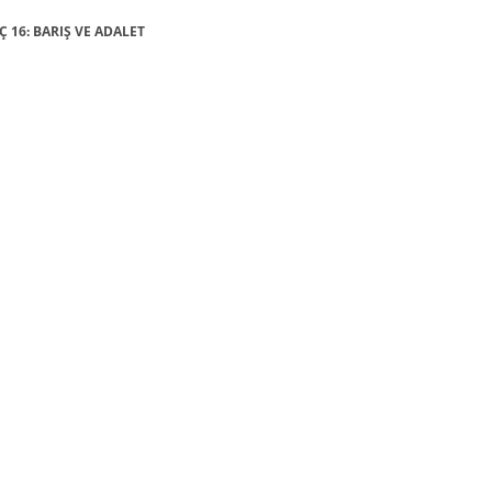
AÇ 16: BARIŞ VE ADALET