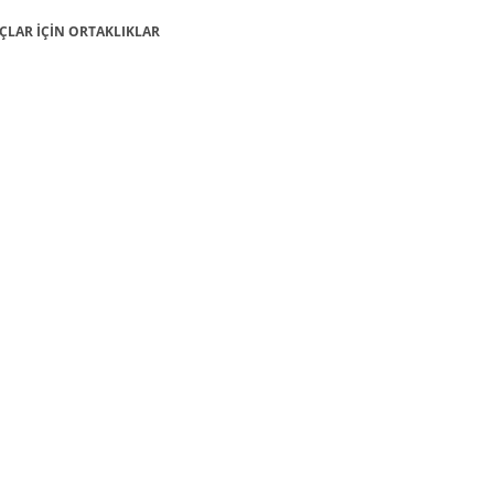
MAÇLAR İÇİN ORTAKLIKLAR