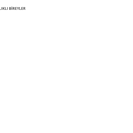
LIKLI BİREYLER