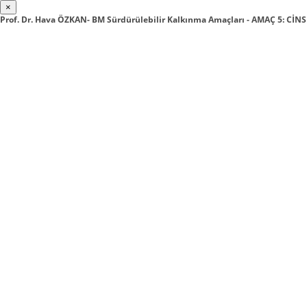
×
Prof. Dr. Hava ÖZKAN- BM Sürdürülebilir Kalkınma Amaçları - AMAÇ 5: CİNS