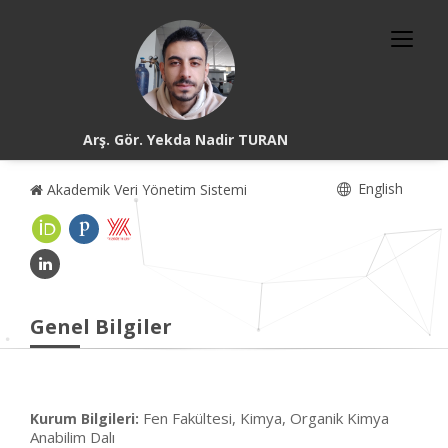
Arş. Gör. Yekda Nadir TURAN
English
Akademik Veri Yönetim Sistemi
Genel Bilgiler
Fen Fakültesi, Kimya, Organik Kimya
Kurum Bilgileri:
Anabilim Dalı