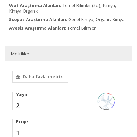
WoS Araştırma Alanları:
Temel Bilimler (Sci), Kimya,
Kimya Organik
Scopus Araştırma Alanları:
Genel Kimya, Organik Kimya
Avesis Araştırma Alanları:
Temel Bilimler
Metrikler
Daha fazla metrik
Yayın
2
Proje
1