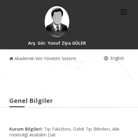
Arş. Gör. Yusuf Ziya GÜLER
English
Akademik Veri Yönetim Sistemi
Genel Bilgiler
Tıp Fakültesi, Dahili Tıp Bilimleri, Aile
Kurum Bilgileri:
Hekimliği Anabilim Dalı