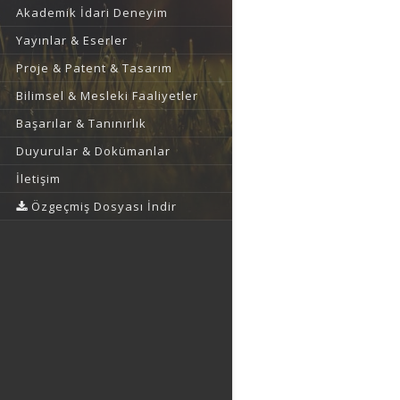
Akademik İdari Deneyim
Yayınlar & Eserler
Proje & Patent & Tasarım
Bilimsel & Mesleki Faaliyetler
Başarılar & Tanınırlık
Duyurular & Dokümanlar
İletişim
Özgeçmiş Dosyası İndir