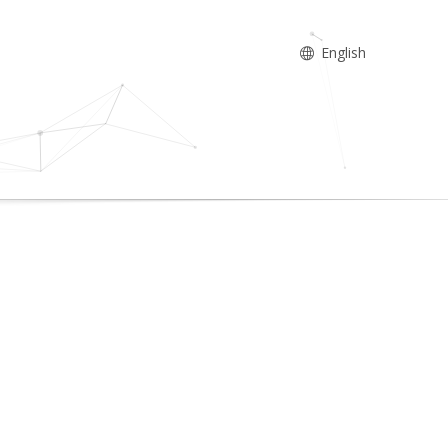
English