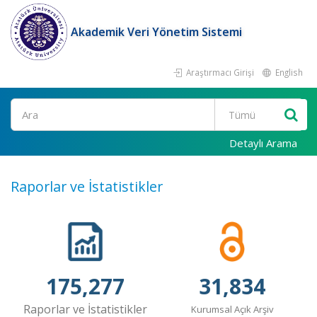
Akademik Veri Yönetim Sistemi
Araştırmacı Girişi
English
Ara
Detaylı Arama
Raporlar ve İstatistikler
175,277
31,834
Raporlar ve İstatistikler
Kurumsal Açık Arşiv