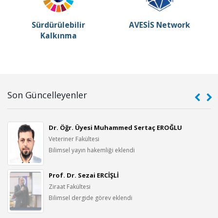
Sürdürülebilir
AVESİS Network
Kalkınma
Son Güncelleyenler
Dr. Öğr. Üyesi Muhammed Sertaç EROĞLU
Veteriner Fakültesi
Bilimsel yayın hakemliği eklendi
Prof. Dr. Sezai ERCİŞLİ
Ziraat Fakültesi
Bilimsel dergide görev eklendi