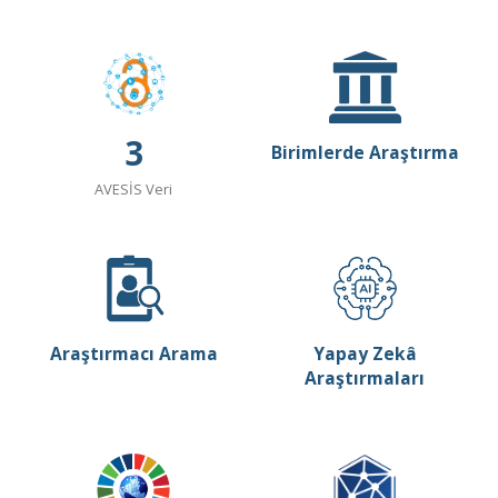
3
Birimlerde Araştırma
AVESİS Veri
Araştırmacı Arama
Yapay Zekâ
Araştırmaları