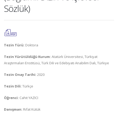
Sözlük)‎
Tezin Türü:
Doktora
Tezin Yürütüldüğü Kurum:
Atatürk Üniversitesi, Türkiyat
Araştırmaları Enstitüsü, Türk Dili ve Edebiyatı Anabilim Dalı, Türkiye
Tezin Onay Tarihi:
2020
Tezin Dili:
Türkçe
Öğrenci:
Cahit YAZICI
Danışman:
Rıfat Kütük