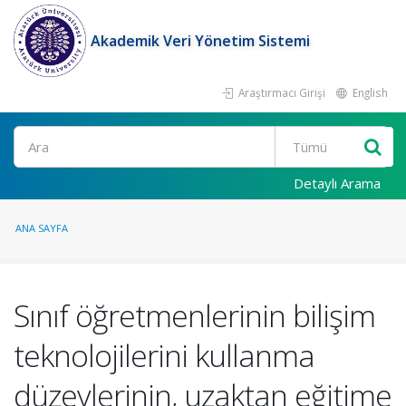
Akademik Veri Yönetim Sistemi
Araştırmacı Girişi
English
Ara
Detaylı Arama
ANA SAYFA
Sınıf öğretmenlerinin bilişim
teknolojilerini kullanma
düzeylerinin, uzaktan eğitime