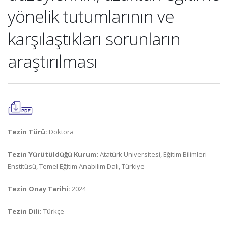
yönelik tutumlarının ve
karşılaştıkları sorunların
araştırılması
Tezin Türü:
Doktora
Tezin Yürütüldüğü Kurum:
Atatürk Üniversitesi, Eğitim Bilimleri
Enstitüsü, Temel Eğitim Anabilim Dalı, Türkiye
Tezin Onay Tarihi:
2024
Tezin Dili:
Türkçe