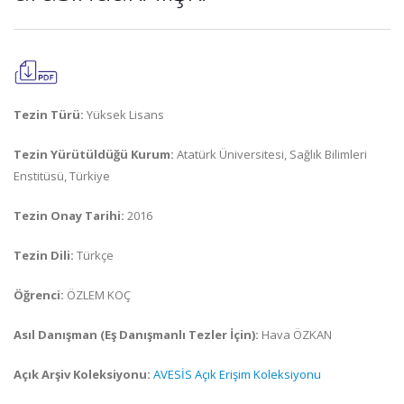
Tezin Türü:
Yüksek Lisans
Tezin Yürütüldüğü Kurum:
Atatürk Üniversitesi, Sağlık Bilimleri
Enstitüsü, Türkiye
Tezin Onay Tarihi:
2016
Tezin Dili:
Türkçe
Öğrenci:
ÖZLEM KOÇ
Asıl Danışman (Eş Danışmanlı Tezler İçin):
Hava ÖZKAN
Açık Arşiv Koleksiyonu:
AVESİS Açık Erişim Koleksiyonu