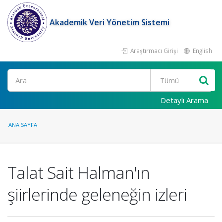
Akademik Veri Yönetim Sistemi
Araştırmacı Girişi
English
Ara
Detaylı Arama
ANA SAYFA
Talat Sait Halman'ın
şiirlerinde geleneğin izleri