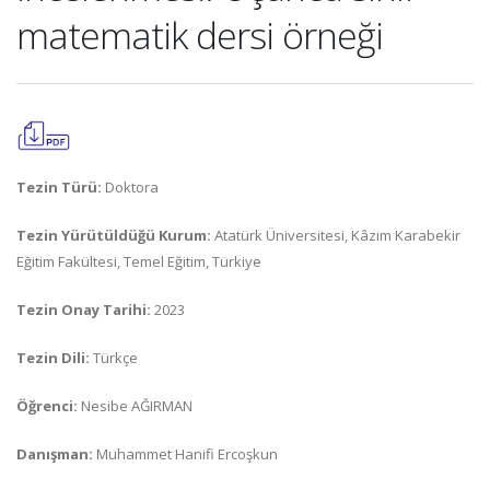
matematik dersi örneği
Tezin Türü:
Doktora
Tezin Yürütüldüğü Kurum:
Atatürk Üniversitesi, Kâzım Karabekir
Eğitim Fakültesi, Temel Eğitim, Türkiye
Tezin Onay Tarihi:
2023
Tezin Dili:
Türkçe
Öğrenci:
Nesibe AĞIRMAN
Danışman:
Muhammet Hanifi Ercoşkun