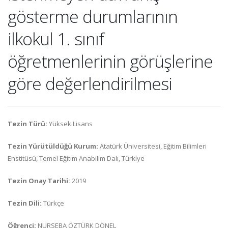
gösterme durumlarının
ilkokul 1. sınıf
öğretmenlerinin görüşlerine
göre değerlendirilmesi
Tezin Türü:
Yüksek Lisans
Tezin Yürütüldüğü Kurum:
Atatürk Üniversitesi, Eğitim Bilimleri
Enstitüsü, Temel Eğitim Anabilim Dalı, Türkiye
Tezin Onay Tarihi:
2019
Tezin Dili:
Türkçe
Öğrenci:
NURSEBA ÖZTÜRK DÖNEL