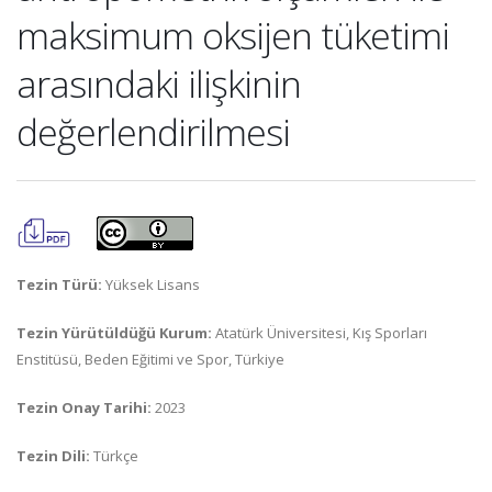
maksimum oksijen tüketimi
arasındaki ilişkinin
değerlendirilmesi
Tezin Türü:
Yüksek Lisans
Tezin Yürütüldüğü Kurum:
Atatürk Üniversitesi, Kış Sporları
Enstitüsü, Beden Eğitimi ve Spor, Türkiye
Tezin Onay Tarihi:
2023
Tezin Dili:
Türkçe