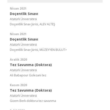
Nisan 2021
Doçentlik Sınavı
Atatürk Üniversitesi
Doçentlik Sınav Jürisi, ALEV ALTEŞ
Nisan 2021
Doçentlik Sınavı
Atatürk Üniversitesi
Doçentlik Sınav Jürisi, MÜZEYYEN BULUT>
Aralık 2020
Tez Savunma (Doktora)
Atatürk Üniversitesi
Ali Babapour Golezani tez
Kasım 2020
Tez Savunma (Doktora)
Atatürk Üniversitesi
Gizem Berk doktora tez savunma