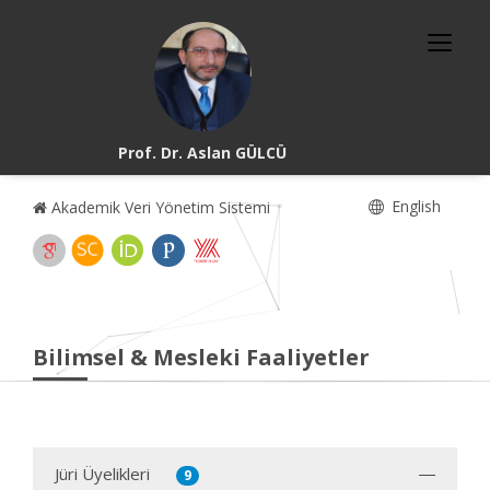
Prof. Dr. Aslan GÜLCÜ
English
Akademik Veri Yönetim Sistemi
Bilimsel & Mesleki Faaliyetler
Jüri Üyelikleri
9