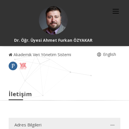
Dr. Öğr. Üyesi Ahmet Furkan ÖZYAKAR
English
Akademik Veri Yönetim Sistemi
İletişim
Adres Bilgileri