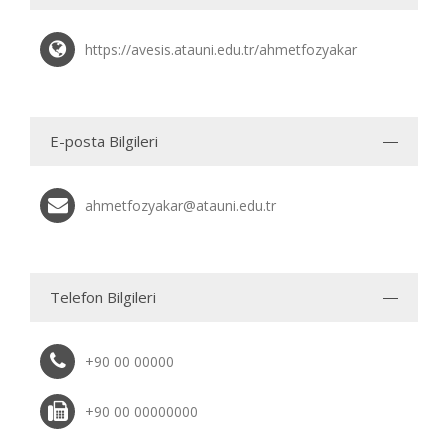
https://avesis.atauni.edu.tr/ahmetfozyakar
E-posta Bilgileri
ahmetfozyakar@atauni.edu.tr
Telefon Bilgileri
+90 00 00000
+90 00 00000000